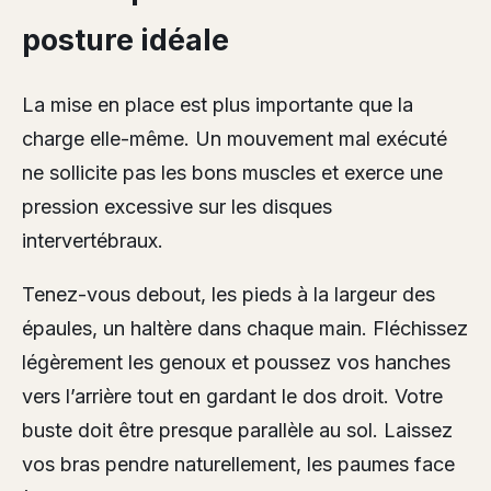
posture idéale
La mise en place est plus importante que la
charge elle-même. Un mouvement mal exécuté
ne sollicite pas les bons muscles et exerce une
pression excessive sur les disques
intervertébraux.
Tenez-vous debout, les pieds à la largeur des
épaules, un haltère dans chaque main. Fléchissez
légèrement les genoux et poussez vos hanches
vers l’arrière tout en gardant le dos droit. Votre
buste doit être presque parallèle au sol. Laissez
vos bras pendre naturellement, les paumes face