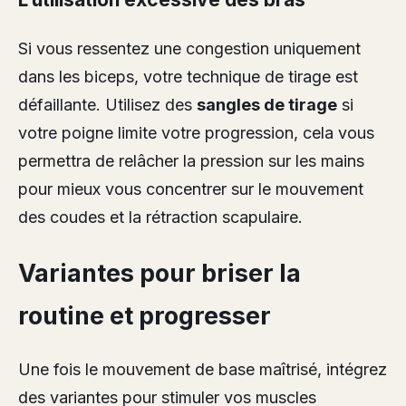
Si vous ressentez une congestion uniquement
dans les biceps, votre technique de tirage est
défaillante. Utilisez des
sangles de tirage
si
votre poigne limite votre progression, cela vous
permettra de relâcher la pression sur les mains
pour mieux vous concentrer sur le mouvement
des coudes et la rétraction scapulaire.
Variantes pour briser la
routine et progresser
Une fois le mouvement de base maîtrisé, intégrez
des variantes pour stimuler vos muscles