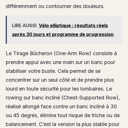
différemment ou contourner des douleurs.
LIRE AUSSI
Vélo elliptique : résultats réels
après 30 jours et programme de progression
Le Tirage Bûcheron (One-Arm Row) consiste à
prendre appui avec une main sur un banc pour
stabiliser votre buste. Cela permet de se
concentrer sur un seul côté et de prendre plus
lourd en toute sécurité pour les lombaires. Le
rowing sur banc incliné (Chest-Supported Row),
réalisé allongé face contre un banc incliné à 30
ou 45 degrés, élimine tout risque de triche ou de
balancement. C’est la version la plus stable pour