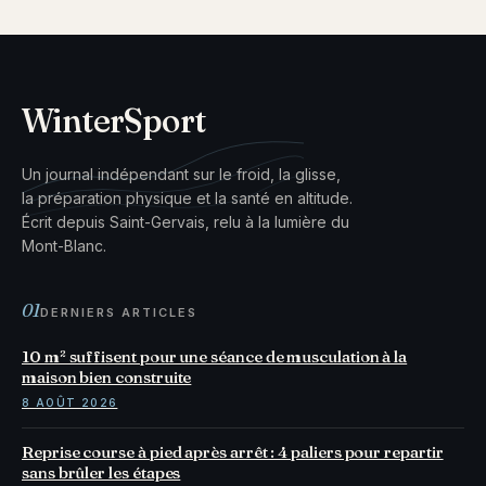
WinterSport
Un journal indépendant sur le froid, la glisse,
la préparation physique et la santé en altitude.
Écrit depuis Saint-Gervais, relu à la lumière du
Mont-Blanc.
01
DERNIERS ARTICLES
10 m² suffisent pour une séance de musculation à la
maison bien construite
8 AOÛT 2026
Reprise course à pied après arrêt : 4 paliers pour repartir
sans brûler les étapes