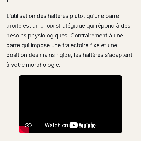
L’utilisation des haltères plutôt qu’une barre
droite est un choix stratégique qui répond à des
besoins physiologiques. Contrairement à une
barre qui impose une trajectoire fixe et une
position des mains rigide, les haltères s’adaptent
à votre morphologie.