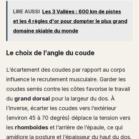
LIRE AUSSI
Les 3 Vallées : 600 km de pistes
et les 4 règles d'or pour dompter le plus grand
domaine skiable du monde
Le choix de l’angle du coude
L’écartement des coudes par rapport au corps
influence le recrutement musculaire. Garder les
coudes serrés contre les côtes favorise le travail
du
grand dorsal
pour la largeur du dos. À
l’inverse, écarter les coudes vers l’extérieur
(environ 45 à 70 degrés) déplace la tension vers
les
rhomboïdes
et l’arrière de l’épaule, ce qui
améliore la posture et l’épaisseur du haut du dos.