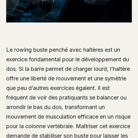
Le rowing buste penché avec haltères est un
exercice fondamental pour le développement du
dos. Si la barre permet de charger lourd, l’haltère
offre une liberté de mouvement et une symétrie
que peu d’autres exercices égalent. Il est
fréquent de voir des pratiquants se balancer ou
arrondir le bas du dos, transformant un
mouvement de musculation efficace en un risque
pour la colonne vertébrale. Maîtriser cet exercice
demande de stabiliser son buste pour laisser les