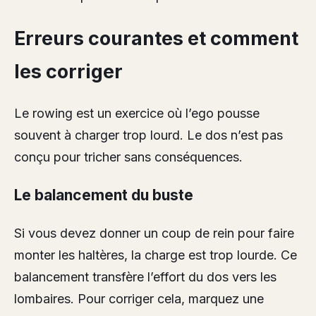
Erreurs courantes et comment
les corriger
Le rowing est un exercice où l’ego pousse
souvent à charger trop lourd. Le dos n’est pas
conçu pour tricher sans conséquences.
Le balancement du buste
Si vous devez donner un coup de rein pour faire
monter les haltères, la charge est trop lourde. Ce
balancement transfère l’effort du dos vers les
lombaires. Pour corriger cela, marquez une