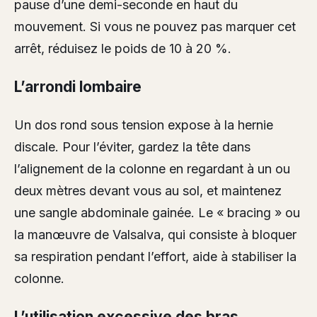
pause d’une demi-seconde en haut du
mouvement. Si vous ne pouvez pas marquer cet
arrêt, réduisez le poids de 10 à 20 %.
L’arrondi lombaire
Un dos rond sous tension expose à la hernie
discale. Pour l’éviter, gardez la tête dans
l’alignement de la colonne en regardant à un ou
deux mètres devant vous au sol, et maintenez
une sangle abdominale gainée. Le « bracing » ou
la manœuvre de Valsalva, qui consiste à bloquer
sa respiration pendant l’effort, aide à stabiliser la
colonne.
L’utilisation excessive des bras