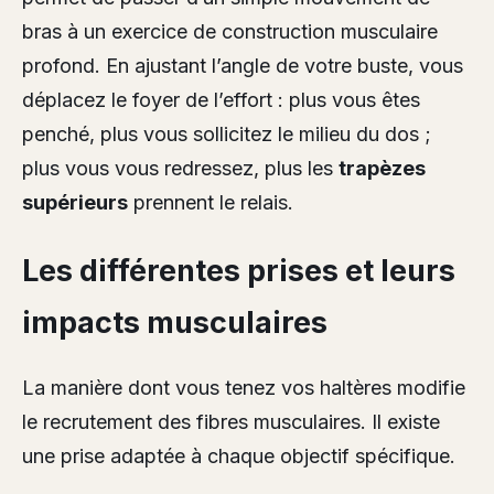
bras à un exercice de construction musculaire
profond. En ajustant l’angle de votre buste, vous
déplacez le foyer de l’effort : plus vous êtes
penché, plus vous sollicitez le milieu du dos ;
plus vous vous redressez, plus les
trapèzes
supérieurs
prennent le relais.
Les différentes prises et leurs
impacts musculaires
La manière dont vous tenez vos haltères modifie
le recrutement des fibres musculaires. Il existe
une prise adaptée à chaque objectif spécifique.