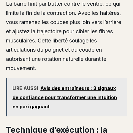
La barre finit par butter contre le ventre, ce qui
limite la fin de la contraction. Avec les haltères,
vous ramenez les coudes plus loin vers l’arrière
et ajustez la trajectoire pour cibler les fibres
musculaires. Cette liberté soulage les
articulations du poignet et du coude en
autorisant une rotation naturelle durant le
mouvement.
LIRE AUSSI
Avis des entraîneurs : 3 signaux
de confiance pour transformer une intuition
en pari gagnant
Technique d’exécution : la