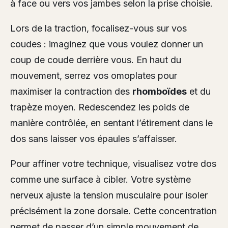
à face ou vers vos jambes selon la prise choisie.
Lors de la traction, focalisez-vous sur vos
coudes : imaginez que vous voulez donner un
coup de coude derrière vous. En haut du
mouvement, serrez vos omoplates pour
maximiser la contraction des
rhomboïdes
et du
trapèze moyen. Redescendez les poids de
manière contrôlée, en sentant l’étirement dans le
dos sans laisser vos épaules s’affaisser.
Pour affiner votre technique, visualisez votre dos
comme une surface à cibler. Votre système
nerveux ajuste la tension musculaire pour isoler
précisément la zone dorsale. Cette concentration
permet de passer d’un simple mouvement de