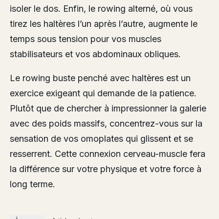
isoler le dos. Enfin, le rowing alterné, où vous
tirez les haltères l’un après l’autre, augmente le
temps sous tension pour vos muscles
stabilisateurs et vos abdominaux obliques.
Le rowing buste penché avec haltères est un
exercice exigeant qui demande de la patience.
Plutôt que de chercher à impressionner la galerie
avec des poids massifs, concentrez-vous sur la
sensation de vos omoplates qui glissent et se
resserrent. Cette connexion cerveau-muscle fera
la différence sur votre physique et votre force à
long terme.