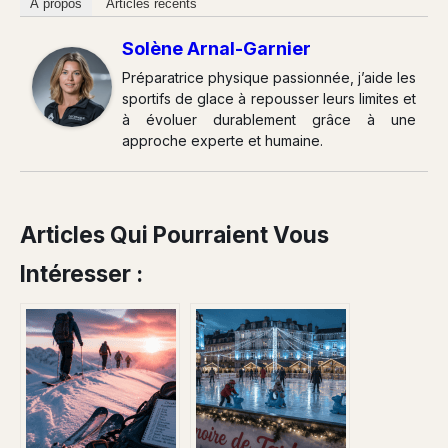
À propos
Articles récents
Solène Arnal-Garnier
Préparatrice physique passionnée, j’aide les
sportifs de glace à repousser leurs limites et
à évoluer durablement grâce à une
approche experte et humaine.
Articles Qui Pourraient Vous
Intéresser :