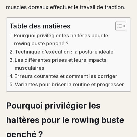
muscles dorsaux effectuer le travail de traction.
Table des matières
Pourquoi privilégier les haltères pour le
rowing buste penché ?
Technique d’exécution : la posture idéale
Les différentes prises et leurs impacts
musculaires
Erreurs courantes et comment les corriger
Variantes pour briser la routine et progresser
Pourquoi privilégier les
haltères pour le rowing buste
penché ?