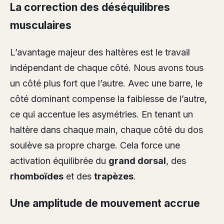
La correction des déséquilibres
musculaires
L’avantage majeur des haltères est le travail
indépendant de chaque côté. Nous avons tous
un côté plus fort que l’autre. Avec une barre, le
côté dominant compense la faiblesse de l’autre,
ce qui accentue les asymétries. En tenant un
haltère dans chaque main, chaque côté du dos
soulève sa propre charge. Cela force une
activation équilibrée du
grand dorsal
, des
rhomboïdes
et des
trapèzes
.
Une amplitude de mouvement accrue