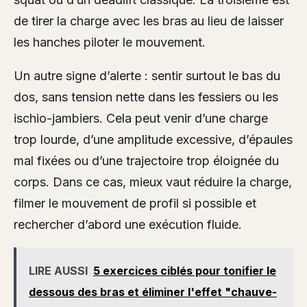
de tirer la charge avec les bras au lieu de laisser
les hanches piloter le mouvement.
Un autre signe d’alerte : sentir surtout le bas du
dos, sans tension nette dans les fessiers ou les
ischio-jambiers. Cela peut venir d’une charge
trop lourde, d’une amplitude excessive, d’épaules
mal fixées ou d’une trajectoire trop éloignée du
corps. Dans ce cas, mieux vaut réduire la charge,
filmer le mouvement de profil si possible et
rechercher d’abord une exécution fluide.
LIRE AUSSI
5 exercices ciblés pour tonifier le
dessous des bras et éliminer l'effet "chauve-