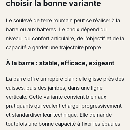
choisir la bonne variante
Le soulevé de terre roumain peut se réaliser à la
barre ou aux haltères. Le choix dépend du
niveau, du confort articulaire, de l’objectif et de la
capacité à garder une trajectoire propre.
À la barre : stable, efficace, exigeant
La barre offre un repère clair : elle glisse près des
cuisses, puis des jambes, dans une ligne
verticale. Cette variante convient bien aux
pratiquants qui veulent charger progressivement
et standardiser leur technique. Elle demande
toutefois une bonne capacité à fixer les épaules