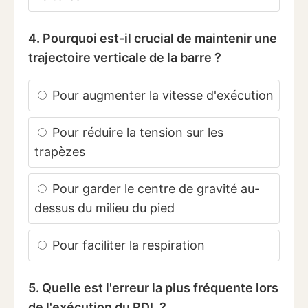
4. Pourquoi est-il crucial de maintenir une
trajectoire verticale de la barre ?
Pour augmenter la vitesse d'exécution
Pour réduire la tension sur les
trapèzes
Pour garder le centre de gravité au-
dessus du milieu du pied
Pour faciliter la respiration
5. Quelle est l'erreur la plus fréquente lors
de l'exécution du RDL ?