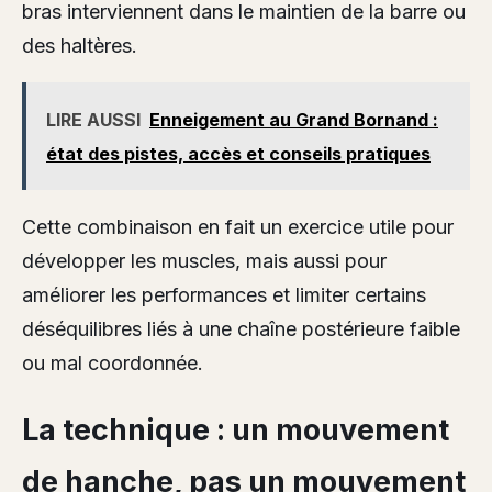
bras interviennent dans le maintien de la barre ou
des haltères.
LIRE AUSSI
Enneigement au Grand Bornand :
état des pistes, accès et conseils pratiques
Cette combinaison en fait un exercice utile pour
développer les muscles, mais aussi pour
améliorer les performances et limiter certains
déséquilibres liés à une chaîne postérieure faible
ou mal coordonnée.
La technique : un mouvement
de hanche, pas un mouvement