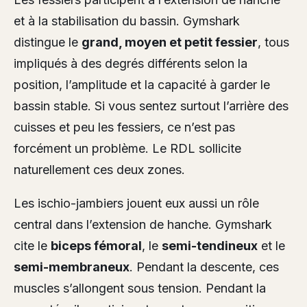
et à la stabilisation du bassin. Gymshark
distingue le
grand, moyen et petit fessier
, tous
impliqués à des degrés différents selon la
position, l’amplitude et la capacité à garder le
bassin stable. Si vous sentez surtout l’arrière des
cuisses et peu les fessiers, ce n’est pas
forcément un problème. Le RDL sollicite
naturellement ces deux zones.
Les ischio-jambiers jouent eux aussi un rôle
central dans l’extension de hanche. Gymshark
cite le
biceps fémoral
, le
semi-tendineux
et le
semi-membraneux
. Pendant la descente, ces
muscles s’allongent sous tension. Pendant la