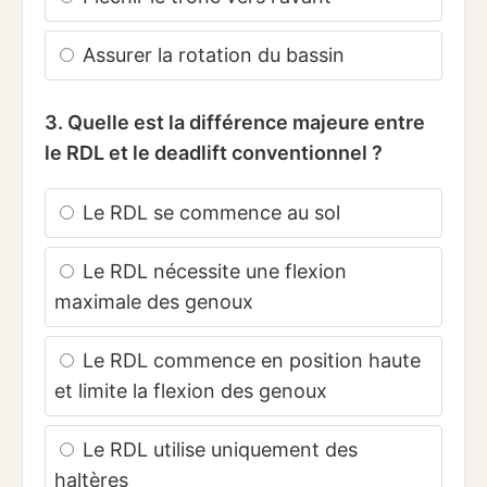
Assurer la rotation du bassin
3. Quelle est la différence majeure entre
le RDL et le deadlift conventionnel ?
Le RDL se commence au sol
Le RDL nécessite une flexion
maximale des genoux
Le RDL commence en position haute
et limite la flexion des genoux
Le RDL utilise uniquement des
haltères