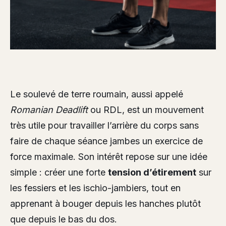
Le soulevé de terre roumain, aussi appelé
Romanian Deadlift
ou RDL, est un mouvement
très utile pour travailler l’arrière du corps sans
faire de chaque séance jambes un exercice de
force maximale. Son intérêt repose sur une idée
simple : créer une forte
tension d’étirement
sur
les fessiers et les ischio-jambiers, tout en
apprenant à bouger depuis les hanches plutôt
que depuis le bas du dos.