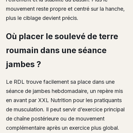
mouvement reste propre et centré sur la hanche,
plus le ciblage devient précis.
Où placer le soulevé de terre
roumain dans une séance
jambes ?
Le RDL trouve facilement sa place dans une
séance de jambes hebdomadaire, un repère mis
en avant par XXL Nutrition pour les pratiquants
de musculation. Il peut servir d’exercice principal
de chaîne postérieure ou de mouvement
complémentaire après un exercice plus global.