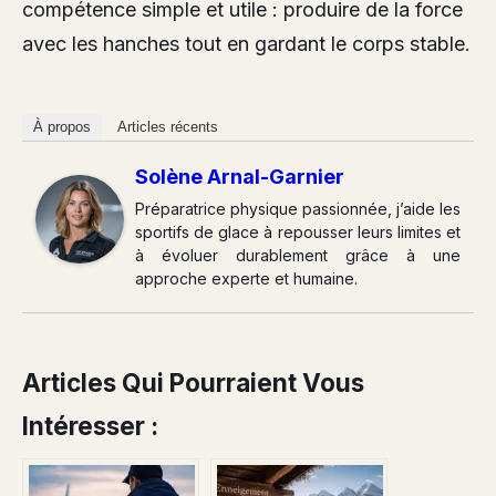
compétence simple et utile : produire de la force
avec les hanches tout en gardant le corps stable.
À propos
Articles récents
Solène Arnal-Garnier
Préparatrice physique passionnée, j’aide les
sportifs de glace à repousser leurs limites et
à évoluer durablement grâce à une
approche experte et humaine.
Articles Qui Pourraient Vous
Intéresser :