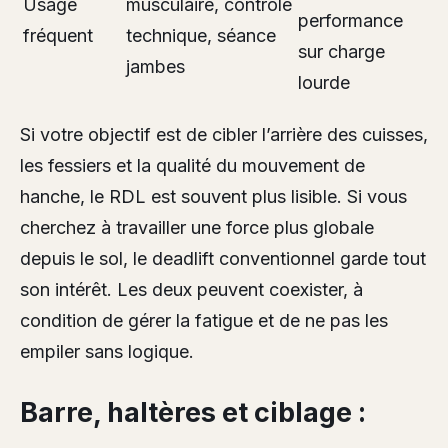
Usage
musculaire, contrôle
performance
fréquent
technique, séance
sur charge
jambes
lourde
Si votre objectif est de cibler l’arrière des cuisses,
les fessiers et la qualité du mouvement de
hanche, le RDL est souvent plus lisible. Si vous
cherchez à travailler une force plus globale
depuis le sol, le deadlift conventionnel garde tout
son intérêt. Les deux peuvent coexister, à
condition de gérer la fatigue et de ne pas les
empiler sans logique.
Barre, haltères et ciblage :