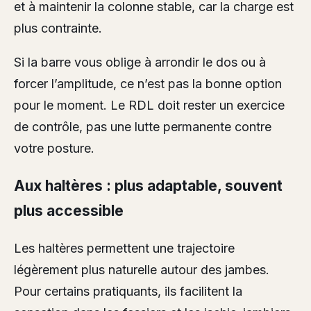
et à maintenir la colonne stable, car la charge est
plus contrainte.
Si la barre vous oblige à arrondir le dos ou à
forcer l’amplitude, ce n’est pas la bonne option
pour le moment. Le RDL doit rester un exercice
de contrôle, pas une lutte permanente contre
votre posture.
Aux haltères : plus adaptable, souvent
plus accessible
Les haltères permettent une trajectoire
légèrement plus naturelle autour des jambes.
Pour certains pratiquants, ils facilitent la