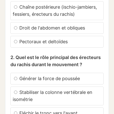
Chaîne postérieure (ischio-jambiers,
fessiers, érecteurs du rachis)
Droit de l'abdomen et obliques
Pectoraux et deltoïdes
2. Quel est le rôle principal des érecteurs
du rachis durant le mouvement ?
Générer la force de poussée
Stabiliser la colonne vertébrale en
isométrie
Fléchir le tronc vers l'avant