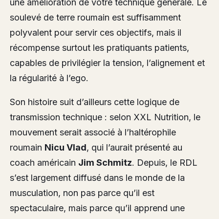
une amélioration de votre technique générale. Le
soulevé de terre roumain est suffisamment
polyvalent pour servir ces objectifs, mais il
récompense surtout les pratiquants patients,
capables de privilégier la tension, l’alignement et
la régularité à l’ego.
Son histoire suit d’ailleurs cette logique de
transmission technique : selon XXL Nutrition, le
mouvement serait associé à l’haltérophile
roumain
Nicu Vlad
, qui l’aurait présenté au
coach américain
Jim Schmitz
. Depuis, le RDL
s’est largement diffusé dans le monde de la
musculation, non pas parce qu’il est
spectaculaire, mais parce qu’il apprend une