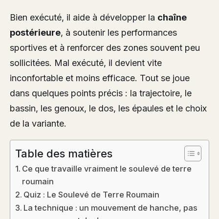
Bien exécuté, il aide à développer la
chaîne
postérieure
, à soutenir les performances
sportives et à renforcer des zones souvent peu
sollicitées. Mal exécuté, il devient vite
inconfortable et moins efficace. Tout se joue
dans quelques points précis : la trajectoire, le
bassin, les genoux, le dos, les épaules et le choix
de la variante.
Table des matières
Ce que travaille vraiment le soulevé de terre
roumain
Quiz : Le Soulevé de Terre Roumain
La technique : un mouvement de hanche, pas