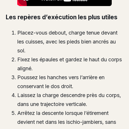
Les repères d’exécution les plus utiles
Placez-vous debout, charge tenue devant
les cuisses, avec les pieds bien ancrés au
sol.
Fixez les épaules et gardez le haut du corps
aligné.
Poussez les hanches vers l’arrière en
conservant le dos droit.
Laissez la charge descendre près du corps,
dans une trajectoire verticale.
Arrêtez la descente lorsque l’étirement
devient net dans les ischio-jambiers, sans