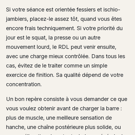
Si votre séance est orientée fessiers et ischio-
jambiers, placez-le assez tôt, quand vous êtes
encore frais techniquement. Si votre priorité du
jour est le squat, la presse ou un autre
mouvement lourd, le RDL peut venir ensuite,
avec une charge mieux contrôlée. Dans tous les
cas, évitez de le traiter comme un simple
exercice de finition. Sa qualité dépend de votre
concentration.
Un bon repère consiste à vous demander ce que
vous voulez obtenir avant de charger la barre :
plus de muscle, une meilleure sensation de
hanche, une chaîne postérieure plus solide, ou