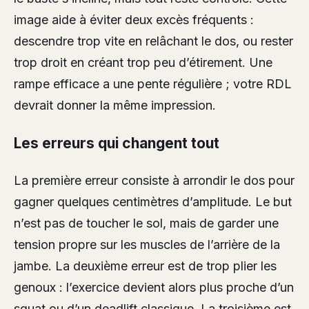
image aide à éviter deux excès fréquents :
descendre trop vite en relâchant le dos, ou rester
trop droit en créant trop peu d’étirement. Une
rampe efficace a une pente régulière ; votre RDL
devrait donner la même impression.
Les erreurs qui changent tout
La première erreur consiste à arrondir le dos pour
gagner quelques centimètres d’amplitude. Le but
n’est pas de toucher le sol, mais de garder une
tension propre sur les muscles de l’arrière de la
jambe. La deuxième erreur est de trop plier les
genoux : l’exercice devient alors plus proche d’un
squat ou d’un deadlift classique. La troisième est