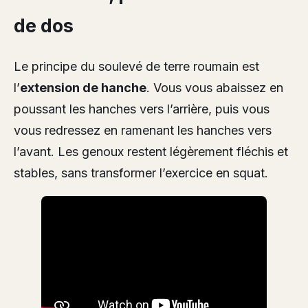
de dos
Le principe du soulevé de terre roumain est
l’
extension de hanche
. Vous vous abaissez en
poussant les hanches vers l’arrière, puis vous
vous redressez en ramenant les hanches vers
l’avant. Les genoux restent légèrement fléchis et
stables, sans transformer l’exercice en squat.