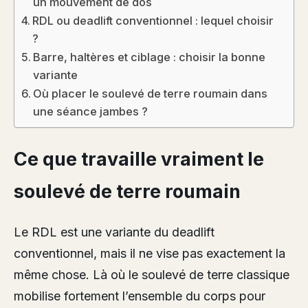
un mouvement de dos
RDL ou deadlift conventionnel : lequel choisir
?
Barre, haltères et ciblage : choisir la bonne
variante
Où placer le soulevé de terre roumain dans
une séance jambes ?
Ce que travaille vraiment le
soulevé de terre roumain
Le RDL est une variante du deadlift
conventionnel, mais il ne vise pas exactement la
même chose. Là où le soulevé de terre classique
mobilise fortement l’ensemble du corps pour