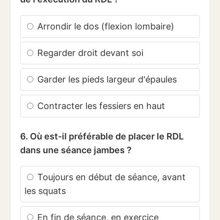
Arrondir le dos (flexion lombaire)
Regarder droit devant soi
Garder les pieds largeur d'épaules
Contracter les fessiers en haut
6. Où est-il préférable de placer le RDL
dans une séance jambes ?
Toujours en début de séance, avant
les squats
En fin de séance, en exercice