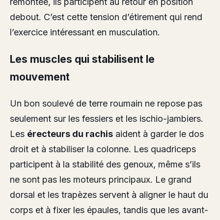
remontée, ils participent au retour en position
debout. C’est cette tension d’étirement qui rend
l’exercice intéressant en musculation.
Les muscles qui stabilisent le
mouvement
Un bon soulevé de terre roumain ne repose pas
seulement sur les fessiers et les ischio-jambiers.
Les
érecteurs du rachis
aident à garder le dos
droit et à stabiliser la colonne. Les quadriceps
participent à la stabilité des genoux, même s’ils
ne sont pas les moteurs principaux. Le grand
dorsal et les trapèzes servent à aligner le haut du
corps et à fixer les épaules, tandis que les avant-