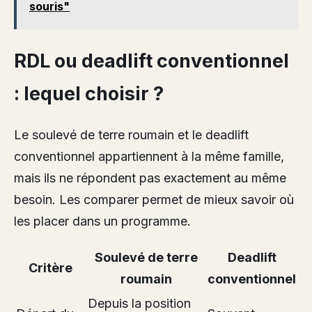
souris"
RDL ou deadlift conventionnel
: lequel choisir ?
Le soulevé de terre roumain et le deadlift
conventionnel appartiennent à la même famille,
mais ils ne répondent pas exactement au même
besoin. Les comparer permet de mieux savoir où
les placer dans un programme.
Soulevé de terre
Deadlift
Critère
roumain
conventionnel
Depuis la position