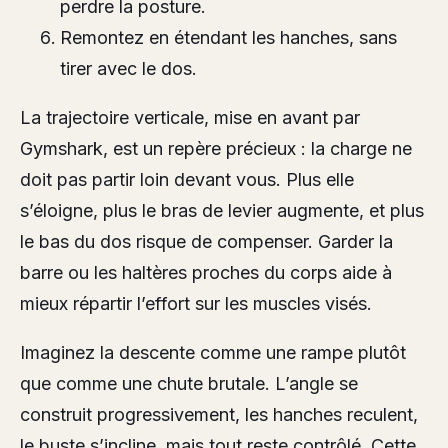
perdre la posture.
Remontez en étendant les hanches, sans
tirer avec le dos.
La trajectoire verticale, mise en avant par
Gymshark, est un repère précieux : la charge ne
doit pas partir loin devant vous. Plus elle
s’éloigne, plus le bras de levier augmente, et plus
le bas du dos risque de compenser. Garder la
barre ou les haltères proches du corps aide à
mieux répartir l’effort sur les muscles visés.
Imaginez la descente comme une rampe plutôt
que comme une chute brutale. L’angle se
construit progressivement, les hanches reculent,
le buste s’incline, mais tout reste contrôlé. Cette