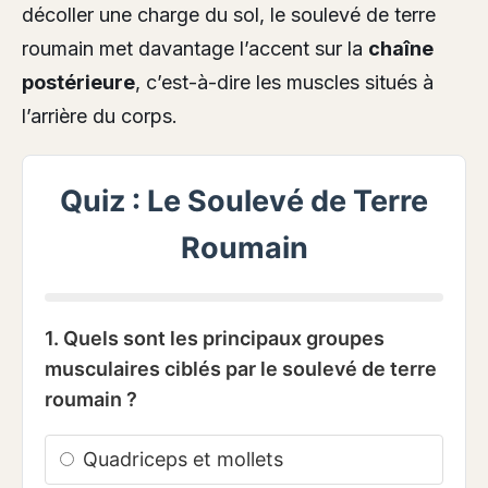
décoller une charge du sol, le soulevé de terre
roumain met davantage l’accent sur la
chaîne
postérieure
, c’est-à-dire les muscles situés à
l’arrière du corps.
Quiz : Le Soulevé de Terre
Roumain
1. Quels sont les principaux groupes
musculaires ciblés par le soulevé de terre
roumain ?
Quadriceps et mollets