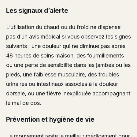
Les signaux d’alerte
L’utilisation du chaud ou du froid ne dispense
pas d’un avis médical si vous observez les signes
suivants : une douleur qui ne diminue pas après
48 heures de soins maison, des fourmillements
ou une perte de sensibilité dans les jambes ou les
pieds, une faiblesse musculaire, des troubles
urinaires ou intestinaux associés à la douleur
dorsale, ou une fièvre inexpliquée accompagnant
le mal de dos.
Prévention et hygiène de vie
Le mouvement reste le meilleur médicament pour