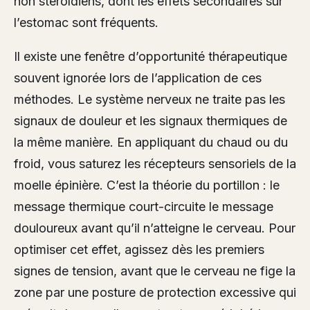
non stéroïdiens, dont les effets secondaires sur
l’estomac sont fréquents.
Il existe une fenêtre d’opportunité thérapeutique
souvent ignorée lors de l’application de ces
méthodes. Le système nerveux ne traite pas les
signaux de douleur et les signaux thermiques de
la même manière. En appliquant du chaud ou du
froid, vous saturez les récepteurs sensoriels de la
moelle épinière. C’est la théorie du portillon : le
message thermique court-circuite le message
douloureux avant qu’il n’atteigne le cerveau. Pour
optimiser cet effet, agissez dès les premiers
signes de tension, avant que le cerveau ne fige la
zone par une posture de protection excessive qui