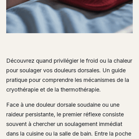
Découvrez quand privilégier le froid ou la chaleur
pour soulager vos douleurs dorsales. Un guide
pratique pour comprendre les mécanismes de la
cryothérapie et de la thermothérapie.
Face à une douleur dorsale soudaine ou une
raideur persistante, le premier réflexe consiste
souvent à chercher un soulagement immédiat
dans la cuisine ou la salle de bain. Entre la poche