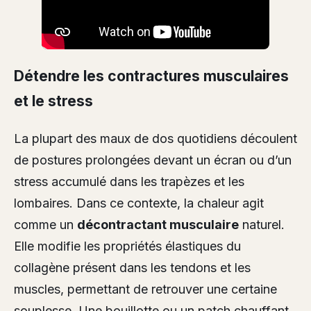
Détendre les contractures musculaires
et le stress
La plupart des maux de dos quotidiens découlent
de postures prolongées devant un écran ou d’un
stress accumulé dans les trapèzes et les
lombaires. Dans ce contexte, la chaleur agit
comme un
décontractant musculaire
naturel.
Elle modifie les propriétés élastiques du
collagène présent dans les tendons et les
muscles, permettant de retrouver une certaine
souplesse. Une bouillotte ou un patch chauffant