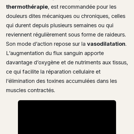
thermothérapie
, est recommandée pour les
douleurs dites mécaniques ou chroniques, celles
qui durent depuis plusieurs semaines ou qui
reviennent régulièrement sous forme de raideurs.
Son mode d’action repose sur la
vasodilatation
.
L’augmentation du flux sanguin apporte
davantage d’oxygène et de nutriments aux tissus,
ce qui facilite la réparation cellulaire et
l’élimination des toxines accumulées dans les
muscles contractés.