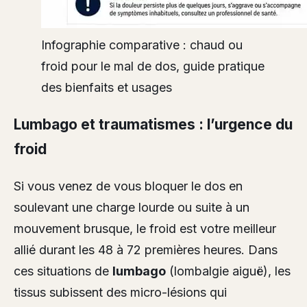
Infographie comparative : chaud ou
froid pour le mal de dos, guide pratique
des bienfaits et usages
Lumbago et traumatismes : l’urgence du
froid
Si vous venez de vous bloquer le dos en
soulevant une charge lourde ou suite à un
mouvement brusque, le froid est votre meilleur
allié durant les 48 à 72 premières heures. Dans
ces situations de
lumbago
(lombalgie aiguë), les
tissus subissent des micro-lésions qui