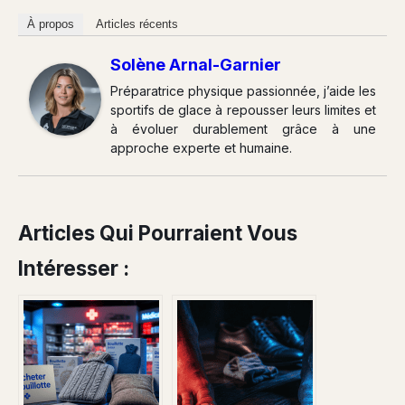
À propos
Articles récents
Solène Arnal-Garnier
Préparatrice physique passionnée, j’aide les
sportifs de glace à repousser leurs limites et
à évoluer durablement grâce à une
approche experte et humaine.
Articles Qui Pourraient Vous
Intéresser :