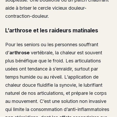
aide à briser le cercle vicieux douleur-
contraction-douleur.
L’arthrose et les raideurs matinales
Pour les seniors ou les personnes souffrant
d’
arthrose
vertébrale, la chaleur est souvent
plus bénéfique que le froid. Les articulations
usées ont tendance à s’enraidir, surtout par
temps humide ou au réveil. L’application de
chaleur douce fluidifie la synovie, le lubrifiant
naturel de nos articulations, et prépare le corps
au mouvement. C’est une solution non invasive
qui limite la consommation d’anti-inflammatoires