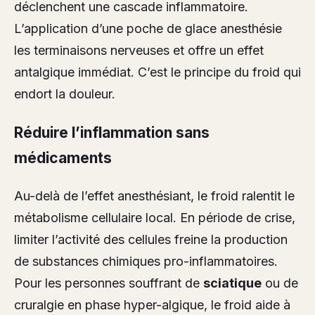
déclenchent une cascade inflammatoire.
L’application d’une poche de glace anesthésie
les terminaisons nerveuses et offre un effet
antalgique immédiat. C’est le principe du froid qui
endort la douleur.
Réduire l’inflammation sans
médicaments
Au-delà de l’effet anesthésiant, le froid ralentit le
métabolisme cellulaire local. En période de crise,
limiter l’activité des cellules freine la production
de substances chimiques pro-inflammatoires.
Pour les personnes souffrant de
sciatique
ou de
cruralgie en phase hyper-algique, le froid aide à