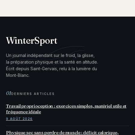
WinterSport
Un journal indépendant sur le froid, la glisse,
la préparation physique et la santé en altitude.
Écrit depuis Saint-Gervais, relu à la lumière du
Mont-Blanc.
01
DERNIERS ARTICLES
Travail proprioception : exercices simples, matériel utile et
fréquence idéale
9 AOÛT 2026
Physique sec sans perdre de muscle : déficit calorique,