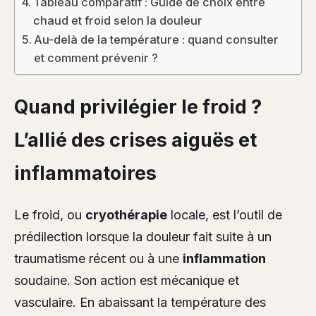
Tableau comparatif : Guide de choix entre
chaud et froid selon la douleur
Au-delà de la température : quand consulter
et comment prévenir ?
Quand privilégier le froid ?
L’allié des crises aiguës et
inflammatoires
Le froid, ou
cryothérapie
locale, est l’outil de
prédilection lorsque la douleur fait suite à un
traumatisme récent ou à une
inflammation
soudaine. Son action est mécanique et
vasculaire. En abaissant la température des