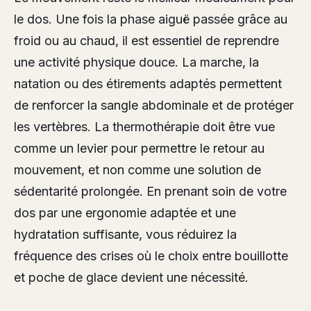
le dos. Une fois la phase aiguë passée grâce au
froid ou au chaud, il est essentiel de reprendre
une activité physique douce. La marche, la
natation ou des étirements adaptés permettent
de renforcer la sangle abdominale et de protéger
les vertèbres. La thermothérapie doit être vue
comme un levier pour permettre le retour au
mouvement, et non comme une solution de
sédentarité prolongée. En prenant soin de votre
dos par une ergonomie adaptée et une
hydratation suffisante, vous réduirez la
fréquence des crises où le choix entre bouillotte
et poche de glace devient une nécessité.