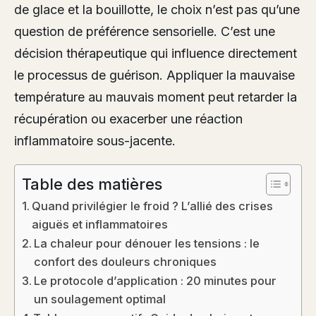
de glace et la bouillotte, le choix n’est pas qu’une
question de préférence sensorielle. C’est une
décision thérapeutique qui influence directement
le processus de guérison. Appliquer la mauvaise
température au mauvais moment peut retarder la
récupération ou exacerber une réaction
inflammatoire sous-jacente.
Table des matières
Quand privilégier le froid ? L’allié des crises
aiguës et inflammatoires
La chaleur pour dénouer les tensions : le
confort des douleurs chroniques
Le protocole d’application : 20 minutes pour
un soulagement optimal