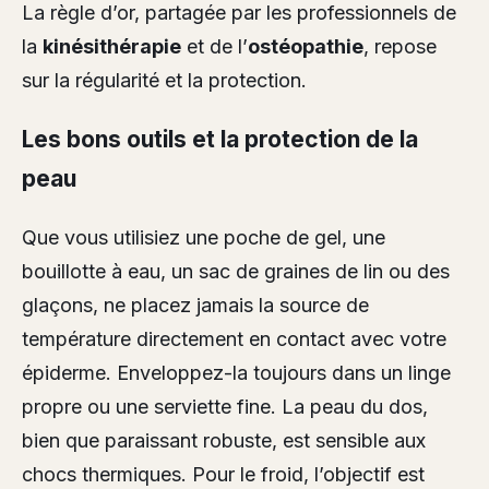
La règle d’or, partagée par les professionnels de
la
kinésithérapie
et de l’
ostéopathie
, repose
sur la régularité et la protection.
Les bons outils et la protection de la
peau
Que vous utilisiez une poche de gel, une
bouillotte à eau, un sac de graines de lin ou des
glaçons, ne placez jamais la source de
température directement en contact avec votre
épiderme. Enveloppez-la toujours dans un linge
propre ou une serviette fine. La peau du dos,
bien que paraissant robuste, est sensible aux
chocs thermiques. Pour le froid, l’objectif est