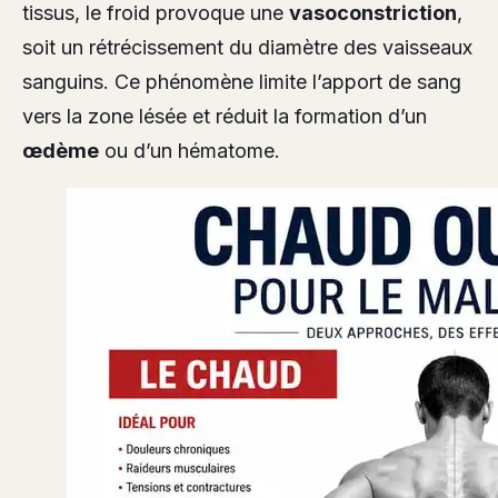
tissus, le froid provoque une
vasoconstriction
,
soit un rétrécissement du diamètre des vaisseaux
sanguins. Ce phénomène limite l’apport de sang
vers la zone lésée et réduit la formation d’un
œdème
ou d’un hématome.