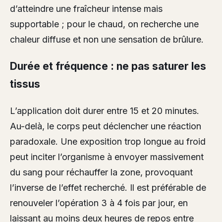
d’atteindre une fraîcheur intense mais
supportable ; pour le chaud, on recherche une
chaleur diffuse et non une sensation de brûlure.
Durée et fréquence : ne pas saturer les
tissus
L’application doit durer entre 15 et 20 minutes.
Au-delà, le corps peut déclencher une réaction
paradoxale. Une exposition trop longue au froid
peut inciter l’organisme à envoyer massivement
du sang pour réchauffer la zone, provoquant
l’inverse de l’effet recherché. Il est préférable de
renouveler l’opération 3 à 4 fois par jour, en
laissant au moins deux heures de repos entre