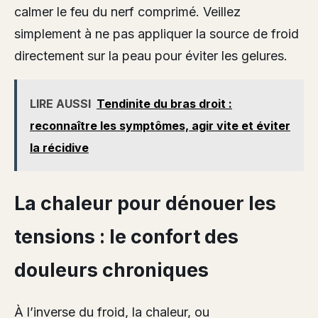
calmer le feu du nerf comprimé. Veillez
simplement à ne pas appliquer la source de froid
directement sur la peau pour éviter les gelures.
LIRE AUSSI
Tendinite du bras droit :
reconnaître les symptômes, agir vite et éviter
la récidive
La chaleur pour dénouer les
tensions : le confort des
douleurs chroniques
À l’inverse du froid, la chaleur, ou