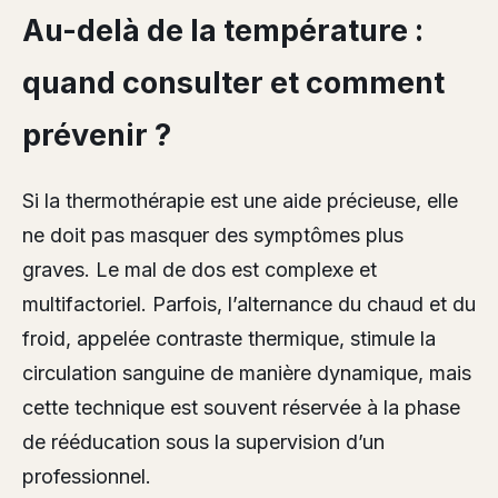
Au-delà de la température :
quand consulter et comment
prévenir ?
Si la thermothérapie est une aide précieuse, elle
ne doit pas masquer des symptômes plus
graves. Le mal de dos est complexe et
multifactoriel. Parfois, l’alternance du chaud et du
froid, appelée contraste thermique, stimule la
circulation sanguine de manière dynamique, mais
cette technique est souvent réservée à la phase
de rééducation sous la supervision d’un
professionnel.