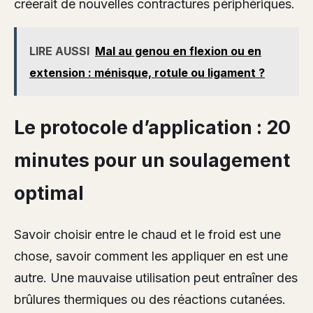
créerait de nouvelles contractures périphériques.
LIRE AUSSI
Mal au genou en flexion ou en
extension : ménisque, rotule ou ligament ?
Le protocole d’application : 20
minutes pour un soulagement
optimal
Savoir choisir entre le chaud et le froid est une
chose, savoir comment les appliquer en est une
autre. Une mauvaise utilisation peut entraîner des
brûlures thermiques ou des réactions cutanées.