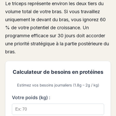
Le triceps représente environ les deux tiers du
volume total de votre bras. Si vous travaillez
uniquement le devant du bras, vous ignorez 60
% de votre potentiel de croissance. Un
programme efficace sur 30 jours doit accorder
une priorité stratégique à la partie postérieure du
bras.
Calculateur de besoins en protéines
Estimez vos besoins journaliers (1.8g – 2g / kg)
Votre poids (kg) :