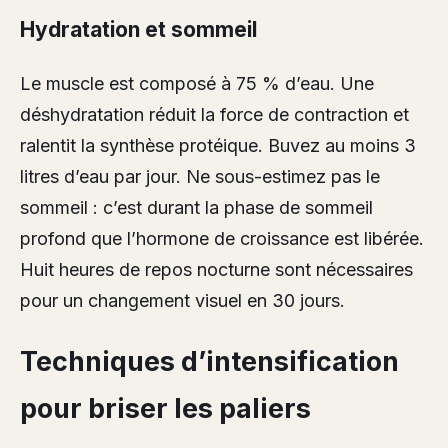
Hydratation et sommeil
Le muscle est composé à 75 % d’eau. Une
déshydratation réduit la force de contraction et
ralentit la synthèse protéique. Buvez au moins 3
litres d’eau par jour. Ne sous-estimez pas le
sommeil : c’est durant la phase de sommeil
profond que l’hormone de croissance est libérée.
Huit heures de repos nocturne sont nécessaires
pour un changement visuel en 30 jours.
Techniques d’intensification
pour briser les paliers