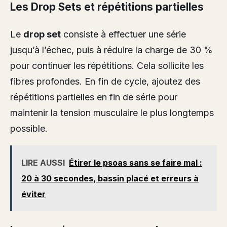
Les Drop Sets et répétitions partielles
Le
drop set
consiste à effectuer une série
jusqu’à l’échec, puis à réduire la charge de 30 %
pour continuer les répétitions. Cela sollicite les
fibres profondes. En fin de cycle, ajoutez des
répétitions partielles en fin de série pour
maintenir la tension musculaire le plus longtemps
possible.
LIRE AUSSI
Étirer le psoas sans se faire mal :
20 à 30 secondes, bassin placé et erreurs à
éviter