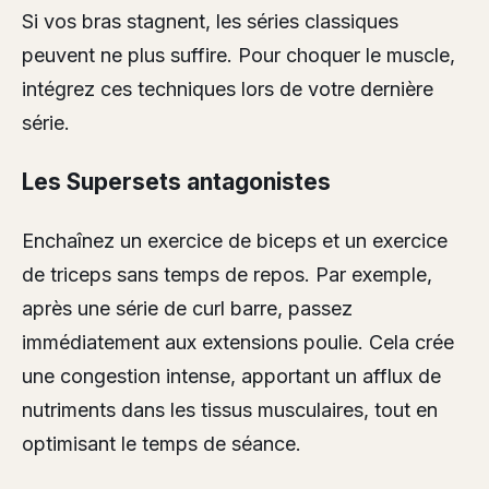
Si vos bras stagnent, les séries classiques
peuvent ne plus suffire. Pour choquer le muscle,
intégrez ces techniques lors de votre dernière
série.
Les Supersets antagonistes
Enchaînez un exercice de biceps et un exercice
de triceps sans temps de repos. Par exemple,
après une série de curl barre, passez
immédiatement aux extensions poulie. Cela crée
une congestion intense, apportant un afflux de
nutriments dans les tissus musculaires, tout en
optimisant le temps de séance.