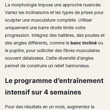
La morphologie impose une approche nuancée.
Variez les inclinaisons et les types de prises pour
sculpter une musculature complète. Utiliser
uniquement une barre droite limite votre
progression. Intégrez des haltères, des poulies et
des angles différents, comme le
banc incliné
ou
le pupitre, pour solliciter des fibres musculaires
souvent délaissées. Cette diversité d’angles
permet de construire un relief harmonieux.
Le programme d’entraînement
intensif sur 4 semaines
Pour des résultats en un mois, augmentez la