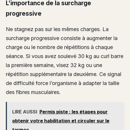
L’importance de la surcharge
progressive
Ne stagnez pas sur les mêmes charges. La
surcharge progressive consiste à augmenter la
charge ou le nombre de répétitions à chaque
séance. Si vous avez soulevé 30 kg au curl barre
la première semaine, visez 32 kg ou une
répétition supplémentaire la deuxième. Ce signal
de difficulté force l’organisme à adapter la taille
des fibres musculaires.
LIRE AUSSI
Permis piste : les étapes pour
obtenir votre habilitation et circuler sur le
tarmac