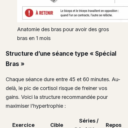
Anatomie des bras pour avoir des gros
bras en 1 mois
Structure d’une séance type « Spécial
Bras »
Chaque séance dure entre 45 et 60 minutes. Au-
delà, le pic de cortisol risque de freiner vos
gains. Voici la structure recommandée pour
maximiser l’hypertrophie :
Séries /
Exercice
Cible
Repos