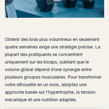
Obtenir des bras plus volumineux en seulement
quatre semaines exige une stratégie précise. La
plupart des pratiquants se concentrent
uniquement sur les biceps, oubliant que le
volume global dépend d’une synergie entre
plusieurs groupes musculaires. Pour transformer
votre silhouette en un mois, adoptez une
approche basée sur l’hypertrophie, la tension
mécanique et une nutrition adaptée.