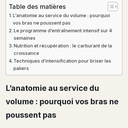
Table des matières
L’anatomie au service du volume : pourquoi
vos bras ne poussent pas
Le programme d’entraînement intensif sur 4
semaines
Nutrition et récupération : le carburant de la
croissance
Techniques d’intensification pour briser les
paliers
L’anatomie au service du
volume : pourquoi vos bras ne
poussent pas