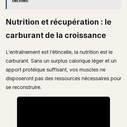
Nutrition et récupération : le
carburant de la croissance
L’entraînement est l’étincelle, la nutrition est le
carburant. Sans un surplus calorique léger et un
apport protéique suffisant, vos muscles ne
disposeront pas des ressources nécessaires pour
se reconstruire.