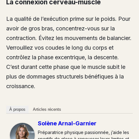
La connexion cerveau-muscle
La qualité de l’exécution prime sur le poids. Pour
avoir de gros bras, concentrez-vous sur la
contraction. Évitez les mouvements de balancier.
Verrouillez vos coudes le long du corps et
contrôlez la phase excentrique, la descente.
C’est durant cette phase que le muscle subit le
plus de dommages structurels bénéfiques à la
croissance.
À propos
Articles récents
Solène Arnal-Garnier
Préparatrice physique passionnée, j’aide les
sportifs de glace à repousser leurs limites et