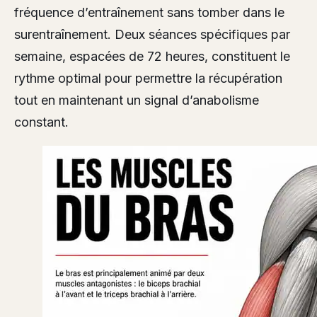
fréquence d’entraînement sans tomber dans le
surentraînement. Deux séances spécifiques par
semaine, espacées de 72 heures, constituent le
rythme optimal pour permettre la récupération
tout en maintenant un signal d’anabolisme
constant.