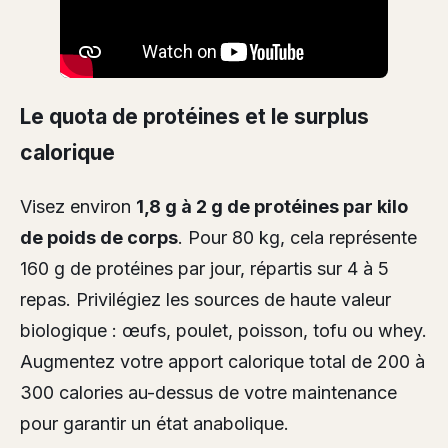
Le quota de protéines et le surplus
calorique
Visez environ
1,8 g à 2 g de protéines par kilo
de poids de corps
. Pour 80 kg, cela représente
160 g de protéines par jour, répartis sur 4 à 5
repas. Privilégiez les sources de haute valeur
biologique : œufs, poulet, poisson, tofu ou whey.
Augmentez votre apport calorique total de 200 à
300 calories au-dessus de votre maintenance
pour garantir un état anabolique.