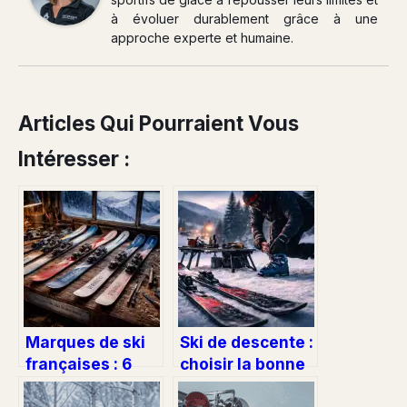
à évoluer durablement grâce à une
approche experte et humaine.
Articles Qui Pourraient Vous
Intéresser :
Marques de ski
Ski de descente :
françaises : 6
choisir la bonne
leaders pour
taille, maîtriser