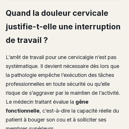
Quand la douleur cervicale
justifie-t-elle une interruption
de travail ?
L’arrêt de travail pour une cervicalgie n’est pas
systématique. Il devient nécessaire dès lors que
la pathologie empêche l’exécution des tâches
professionnelles en toute sécurité ou qu’elle
risque de s’aggraver par le maintien de l’activité.
Le médecin traitant évalue la
gêne
fonctionnelle
, c’est-à-dire la capacité réelle du
patient à bouger son cou et à solliciter ses
membres supérieurs.