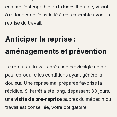
comme l’ostéopathie ou la kinésithérapie, visant
à redonner de l’élasticité à cet ensemble avant la
reprise du travail.
Anticiper la reprise :
aménagements et prévention
Le retour au travail après une cervicalgie ne doit
pas reproduire les conditions ayant généré la
douleur. Une reprise mal préparée favorise la
récidive. Si l’arrêt a été long, dépassant 30 jours,
une
visite de pré-reprise
auprès du médecin du
travail est conseillée, voire obligatoire.