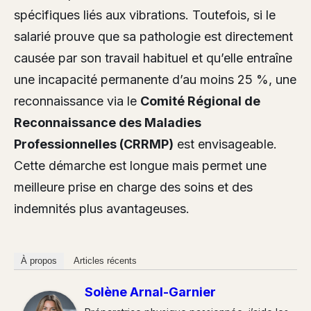
spécifiques liés aux vibrations. Toutefois, si le
salarié prouve que sa pathologie est directement
causée par son travail habituel et qu’elle entraîne
une incapacité permanente d’au moins 25 %, une
reconnaissance via le
Comité Régional de
Reconnaissance des Maladies
Professionnelles (CRRMP)
est envisageable.
Cette démarche est longue mais permet une
meilleure prise en charge des soins et des
indemnités plus avantageuses.
À propos
Articles récents
Solène Arnal-Garnier