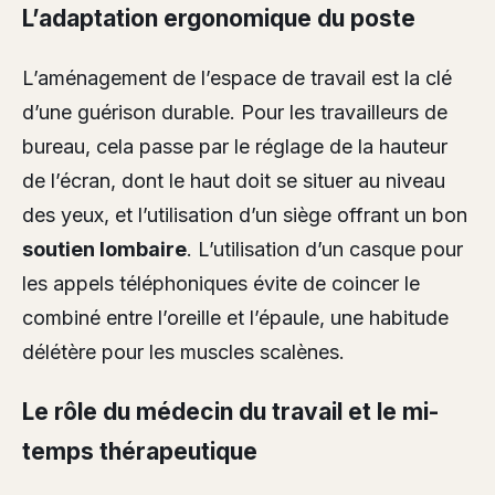
L’adaptation ergonomique du poste
L’aménagement de l’espace de travail est la clé
d’une guérison durable. Pour les travailleurs de
bureau, cela passe par le réglage de la hauteur
de l’écran, dont le haut doit se situer au niveau
des yeux, et l’utilisation d’un siège offrant un bon
soutien lombaire
. L’utilisation d’un casque pour
les appels téléphoniques évite de coincer le
combiné entre l’oreille et l’épaule, une habitude
délétère pour les muscles scalènes.
Le rôle du médecin du travail et le mi-
temps thérapeutique