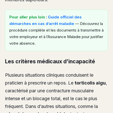
Pour aller plus loin
:
Guide officiel des
démarches en cas d’arrêt maladie
— Découvrez la
procédure complète et les documents à transmettre à
votre employeur et à l’Assurance Maladie pour justifier
votre absence.
Les critères médicaux d’incapacité
Plusieurs situations cliniques conduisent le
praticien à prescrire un repos. Le
torticolis aigu
,
caractérisé par une contracture musculaire
intense et un blocage total, est le cas le plus
fréquent. Dans d’autres situations, comme la