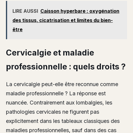
LIRE AUSSI
Caisson hyperbare : oxygénation
des tissus, cicatrisation et limites du bien-
être
Cervicalgie et maladie
professionnelle : quels droits ?
La cervicalgie peut-elle être reconnue comme
maladie professionnelle ? La réponse est
nuancée. Contrairement aux lombalgies, les
pathologies cervicales ne figurent pas
explicitement dans les tableaux classiques des
maladies professionnelles, sauf dans des cas