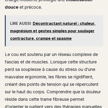
douce
et précoce.
LIRE AUSSI
Décontractant naturel : chaleur,
magnésium et gestes simples pour soulager
contracture, crampe et spasme
Le cou est soutenu par un réseau complexe de
fascias et de muscles. Lorsque cette structure
perd sa souplesse à cause du stress ou d’une
mauvaise ergonomie, les fibres se rigidifient,
créant des points de tension qui se répercutent
sur le haut du corps. Comprendre que la douleur
réside dans cette trame fibreuse permet
d’orienter le patient vers des thérapies manuelles