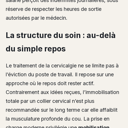
salarié perçoit des indemnités journalières, sous
réserve de respecter les heures de sortie
autorisées par le médecin.
La structure du soin : au-delà
du simple repos
Le traitement de la cervicalgie ne se limite pas à
l’éviction du poste de travail. Il repose sur une
approche où le repos doit rester actif.
Contrairement aux idées reçues, l’immobilisation
totale par un collier cervical n’est plus
recommandée sur le long terme car elle affaiblit
la musculature profonde du cou. La prise en
charge moderne privilégie une
mobilisation