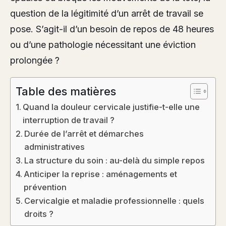
question de la légitimité d’un arrêt de travail se
pose. S’agit-il d’un besoin de repos de 48 heures
ou d’une pathologie nécessitant une éviction
prolongée ?
Table des matières
Quand la douleur cervicale justifie-t-elle une
interruption de travail ?
Durée de l’arrêt et démarches
administratives
La structure du soin : au-delà du simple repos
Anticiper la reprise : aménagements et
prévention
Cervicalgie et maladie professionnelle : quels
droits ?