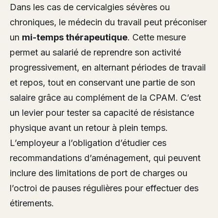
Dans les cas de cervicalgies sévères ou
chroniques, le médecin du travail peut préconiser
un
mi-temps thérapeutique
. Cette mesure
permet au salarié de reprendre son activité
progressivement, en alternant périodes de travail
et repos, tout en conservant une partie de son
salaire grâce au complément de la CPAM. C’est
un levier pour tester sa capacité de résistance
physique avant un retour à plein temps.
L’employeur a l’obligation d’étudier ces
recommandations d’aménagement, qui peuvent
inclure des limitations de port de charges ou
l’octroi de pauses régulières pour effectuer des
étirements.