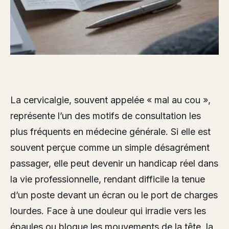
La cervicalgie, souvent appelée « mal au cou »,
représente l’un des motifs de consultation les
plus fréquents en médecine générale. Si elle est
souvent perçue comme un simple désagrément
passager, elle peut devenir un handicap réel dans
la vie professionnelle, rendant difficile la tenue
d’un poste devant un écran ou le port de charges
lourdes. Face à une douleur qui irradie vers les
épaules ou bloque les mouvements de la tête, la