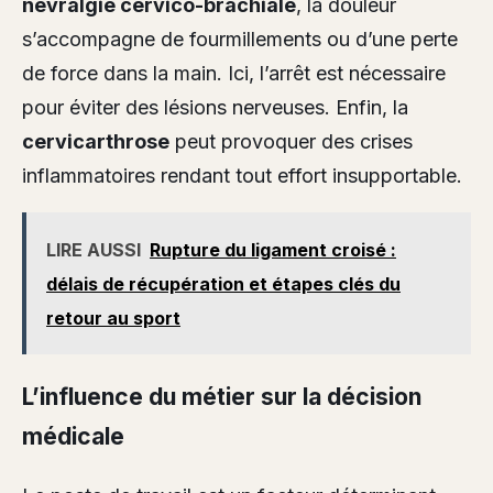
névralgie cervico-brachiale
, la douleur
s’accompagne de fourmillements ou d’une perte
de force dans la main. Ici, l’arrêt est nécessaire
pour éviter des lésions nerveuses. Enfin, la
cervicarthrose
peut provoquer des crises
inflammatoires rendant tout effort insupportable.
LIRE AUSSI
Rupture du ligament croisé :
délais de récupération et étapes clés du
retour au sport
L’influence du métier sur la décision
médicale