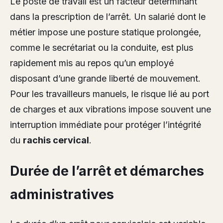
Le poste de travail est un facteur déterminant
dans la prescription de l’arrêt. Un salarié dont le
métier impose une posture statique prolongée,
comme le secrétariat ou la conduite, est plus
rapidement mis au repos qu’un employé
disposant d’une grande liberté de mouvement.
Pour les travailleurs manuels, le risque lié au port
de charges et aux vibrations impose souvent une
interruption immédiate pour protéger l’intégrité
du
rachis cervical
.
Durée de l’arrêt et démarches
administratives