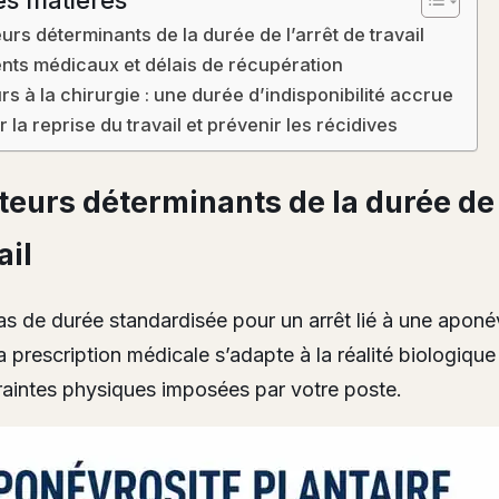
urs déterminants de la durée de l’arrêt de travail
nts médicaux et délais de récupération
rs à la chirurgie : une durée d’indisponibilité accrue
 la reprise du travail et prévenir les récidives
teurs déterminants de la durée de 
ail
 pas de durée standardisée pour un arrêt lié à une aponé
a prescription médicale s’adapte à la réalité biologique
raintes physiques imposées par votre poste.