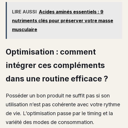
LIRE AUSSI
Acides aminés essentiels : 9
nutriments clés pour préserver votre masse
musculaire
Optimisation : comment
intégrer ces compléments
dans une routine efficace ?
Posséder un bon produit ne suffit pas si son
utilisation n’est pas cohérente avec votre rythme
de vie. L’optimisation passe par le timing et la
variété des modes de consommation.