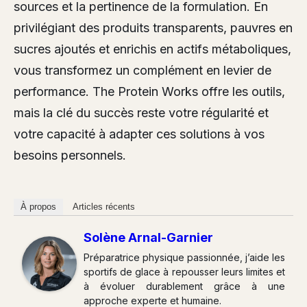
sources et la pertinence de la formulation. En
privilégiant des produits transparents, pauvres en
sucres ajoutés et enrichis en actifs métaboliques,
vous transformez un complément en levier de
performance. The Protein Works offre les outils,
mais la clé du succès reste votre régularité et
votre capacité à adapter ces solutions à vos
besoins personnels.
À propos
Articles récents
Solène Arnal-Garnier
Préparatrice physique passionnée, j’aide les
sportifs de glace à repousser leurs limites et
à évoluer durablement grâce à une
approche experte et humaine.