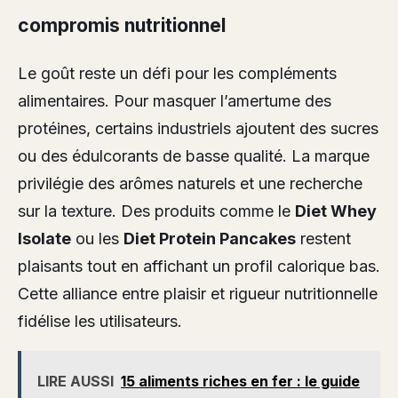
compromis nutritionnel
Le goût reste un défi pour les compléments
alimentaires. Pour masquer l’amertume des
protéines, certains industriels ajoutent des sucres
ou des édulcorants de basse qualité. La marque
privilégie des arômes naturels et une recherche
sur la texture. Des produits comme le
Diet Whey
Isolate
ou les
Diet Protein Pancakes
restent
plaisants tout en affichant un profil calorique bas.
Cette alliance entre plaisir et rigueur nutritionnelle
fidélise les utilisateurs.
LIRE AUSSI
15 aliments riches en fer : le guide