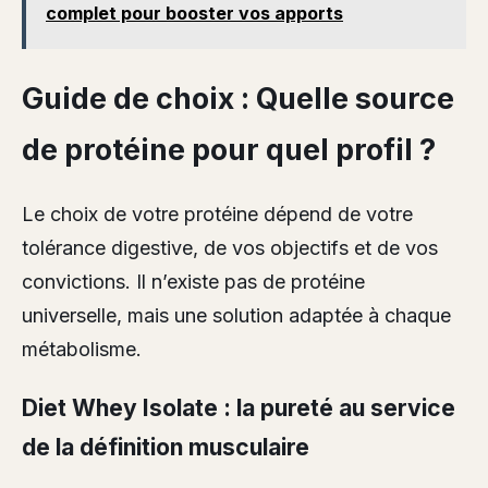
complet pour booster vos apports
Guide de choix : Quelle source
de protéine pour quel profil ?
Le choix de votre protéine dépend de votre
tolérance digestive, de vos objectifs et de vos
convictions. Il n’existe pas de protéine
universelle, mais une solution adaptée à chaque
métabolisme.
Diet Whey Isolate : la pureté au service
de la définition musculaire