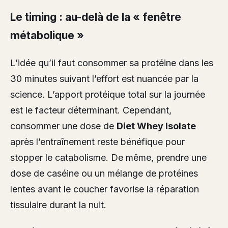
Le timing : au-delà de la « fenêtre
métabolique »
L’idée qu’il faut consommer sa protéine dans les
30 minutes suivant l’effort est nuancée par la
science. L’apport protéique total sur la journée
est le facteur déterminant. Cependant,
consommer une dose de
Diet Whey Isolate
après l’entraînement reste bénéfique pour
stopper le catabolisme. De même, prendre une
dose de caséine ou un mélange de protéines
lentes avant le coucher favorise la réparation
tissulaire durant la nuit.