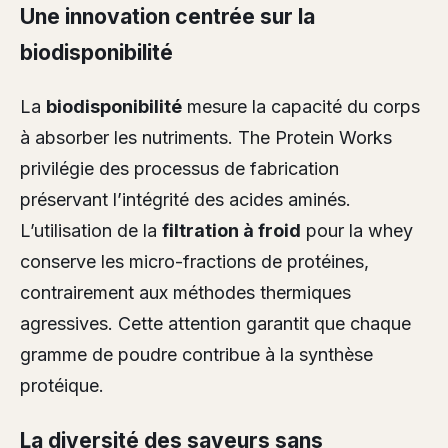
Une innovation centrée sur la
biodisponibilité
La
biodisponibilité
mesure la capacité du corps
à absorber les nutriments. The Protein Works
privilégie des processus de fabrication
préservant l’intégrité des acides aminés.
L’utilisation de la
filtration à froid
pour la whey
conserve les micro-fractions de protéines,
contrairement aux méthodes thermiques
agressives. Cette attention garantit que chaque
gramme de poudre contribue à la synthèse
protéique.
La diversité des saveurs sans