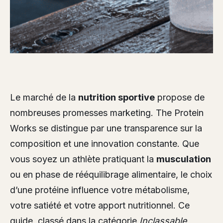
Le marché de la
nutrition sportive
propose de
nombreuses promesses marketing. The Protein
Works se distingue par une transparence sur la
composition et une innovation constante. Que
vous soyez un athlète pratiquant la
musculation
ou en phase de rééquilibrage alimentaire, le choix
d’une protéine influence votre métabolisme,
votre satiété et votre apport nutritionnel. Ce
guide, classé dans la catégorie
Inclassable
,