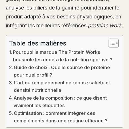
analyse les piliers de la gamme pour identifier le
produit adapté à vos besoins physiologiques, en
intégrant les meilleures références
proteine work
.
Table des matières
Pourquoi la marque The Protein Works
bouscule les codes de la nutrition sportive ?
Guide de choix : Quelle source de protéine
pour quel profil ?
L’art du remplacement de repas : satiété et
densité nutritionnelle
Analyse de la composition : ce que disent
vraiment les étiquettes
Optimisation : comment intégrer ces
compléments dans une routine efficace ?