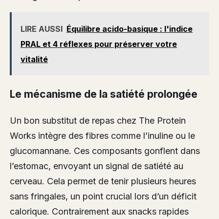
LIRE AUSSI
Équilibre acido-basique : l'indice
PRAL et 4 réflexes pour préserver votre
vitalité
Le mécanisme de la satiété prolongée
Un bon substitut de repas chez The Protein
Works intègre des fibres comme l’inuline ou le
glucomannane. Ces composants gonflent dans
l’estomac, envoyant un signal de satiété au
cerveau. Cela permet de tenir plusieurs heures
sans fringales, un point crucial lors d’un déficit
calorique. Contrairement aux snacks rapides