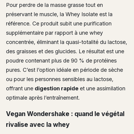
Pour perdre de la masse grasse tout en
préservant le muscle, la Whey Isolate est la
référence. Ce produit subit une purification
supplémentaire par rapport à une whey
concentrée, éliminant la quasi-totalité du lactose,
des graisses et des glucides. Le résultat est une
poudre contenant plus de 90 % de protéines
pures. C’est l’option idéale en période de sèche
ou pour les personnes sensibles au lactose,
offrant une
digestion rapide
et une assimilation
optimale après l’entraînement.
Vegan Wondershake : quand le végétal
rivalise avec la whey