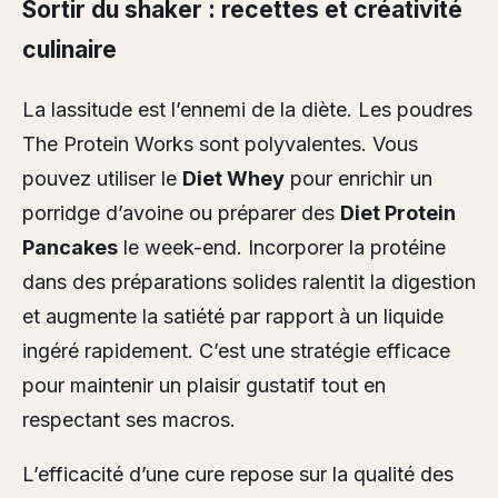
Sortir du shaker : recettes et créativité
culinaire
La lassitude est l’ennemi de la diète. Les poudres
The Protein Works sont polyvalentes. Vous
pouvez utiliser le
Diet Whey
pour enrichir un
porridge d’avoine ou préparer des
Diet Protein
Pancakes
le week-end. Incorporer la protéine
dans des préparations solides ralentit la digestion
et augmente la satiété par rapport à un liquide
ingéré rapidement. C’est une stratégie efficace
pour maintenir un plaisir gustatif tout en
respectant ses macros.
L’efficacité d’une cure repose sur la qualité des