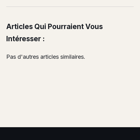
Articles Qui Pourraient Vous
Intéresser :
Pas d'autres articles similaires.