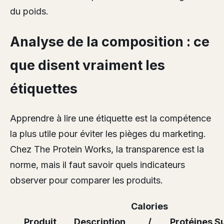
du poids.
Analyse de la composition : ce
que disent vraiment les
étiquettes
Apprendre à lire une étiquette est la compétence
la plus utile pour éviter les pièges du marketing.
Chez The Protein Works, la transparence est la
norme, mais il faut savoir quels indicateurs
observer pour comparer les produits.
Calories
Produit
Description
/
Protéines
S