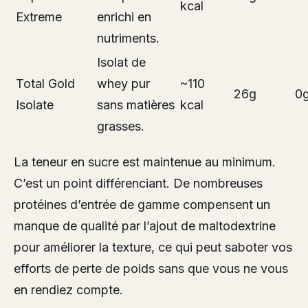
kcal
Extreme
enrichi en
nutriments.
Isolat de
Total Gold
whey pur
~110
26g
0
Isolate
sans matières
kcal
grasses.
La teneur en sucre est maintenue au minimum.
C’est un point différenciant. De nombreuses
protéines d’entrée de gamme compensent un
manque de qualité par l’ajout de maltodextrine
pour améliorer la texture, ce qui peut saboter vos
efforts de perte de poids sans que vous ne vous
en rendiez compte.