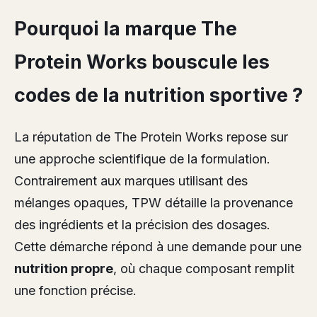
Pourquoi la marque The
Protein Works bouscule les
codes de la nutrition sportive ?
La réputation de The Protein Works repose sur
une approche scientifique de la formulation.
Contrairement aux marques utilisant des
mélanges opaques, TPW détaille la provenance
des ingrédients et la précision des dosages.
Cette démarche répond à une demande pour une
nutrition propre
, où chaque composant remplit
une fonction précise.