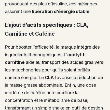
provoquant des pics d’insuline, ces mélanges
assurent une
libération d’énergie stable
.
L’ajout d’actifs spécifiques : CLA,
Carnitine et Caféine
Pour booster l’efficacité, la marque intègre des
ingrédients thermogéniques. L’
acétyl-l-
carnitine
aide au transport des acides gras vers
les mitochondries pour qu’ils soient brûlés
comme énergie. Le
CLA
favorise la réduction de
la masse grasse abdominale. Enfin, une dose
modérée de caféine pure améliore la
concentration et le métabolisme de base,
transformant un simple shake en outil de gestion