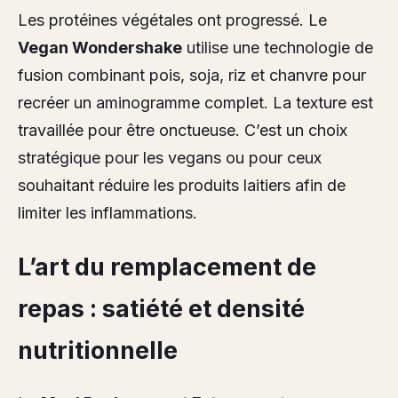
Les protéines végétales ont progressé. Le
Vegan Wondershake
utilise une technologie de
fusion combinant pois, soja, riz et chanvre pour
recréer un aminogramme complet. La texture est
travaillée pour être onctueuse. C’est un choix
stratégique pour les vegans ou pour ceux
souhaitant réduire les produits laitiers afin de
limiter les inflammations.
L’art du remplacement de
repas : satiété et densité
nutritionnelle