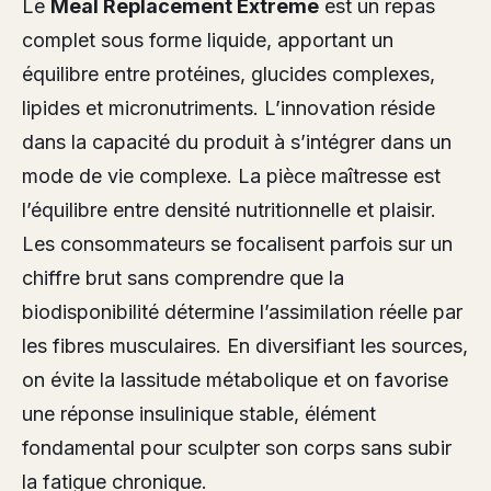
Le
Meal Replacement Extreme
est un repas
complet sous forme liquide, apportant un
équilibre entre protéines, glucides complexes,
lipides et micronutriments. L’innovation réside
dans la capacité du produit à s’intégrer dans un
mode de vie complexe. La pièce maîtresse est
l’équilibre entre densité nutritionnelle et plaisir.
Les consommateurs se focalisent parfois sur un
chiffre brut sans comprendre que la
biodisponibilité détermine l’assimilation réelle par
les fibres musculaires. En diversifiant les sources,
on évite la lassitude métabolique et on favorise
une réponse insulinique stable, élément
fondamental pour sculpter son corps sans subir
la fatigue chronique.