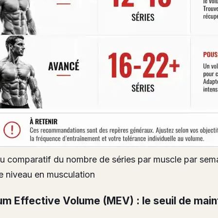
u comparatif du nombre de séries par muscle par sem
le niveau en musculation
m Effective Volume (MEV) : le seuil de main