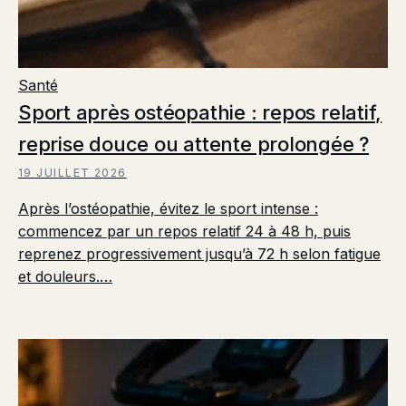
Santé
Sport après ostéopathie : repos relatif,
reprise douce ou attente prolongée ?
19 JUILLET 2026
Après l’ostéopathie, évitez le sport intense :
commencez par un repos relatif 24 à 48 h, puis
reprenez progressivement jusqu’à 72 h selon fatigue
et douleurs.…