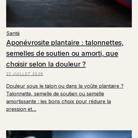
Santé
Aponévrosite plantaire : talonnettes,
semelles de soutien ou amorti, que
choisir selon la douleur ?
22 JUILLET 2026
Douleur sous le talon ou dans la voûte plantaire ?
Talonnette, semelle de soutien ou semelle
amortissante : les bons choix pour réduire la
pression et…