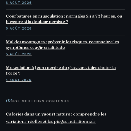
6 AOÛT 2026
Courbatures en musculation : normales 24 à 72 heures, ou
blessure si la douleur persiste ?
5 AOÛT 2026
Mal des montagnes : prévenir les risques, reconnaître les
symptômes et agir en altitude
5 AOÛT 2026
Musculation à jeun : perdre du gras sans faire chuter la
force ?
4 AOÛT 2026
02
NOS MEILLEURS CONTENUS
Calories dans un yaourt nature : comprendre les
variations réelles et les pièges nutritionnels