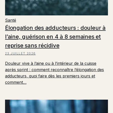
Santé
Élongation des adducteurs : douleur à
l’aine, guérison en 4 à 8 semaines et
reprise sans récidive
23 JUILLET 2026
Douleur vive à l’aine ou à l’intérieur de la cuisse
après sprint : comment reconnaître l’élongation des
adducteurs, quoi faire dès les premiers jours et
comment…