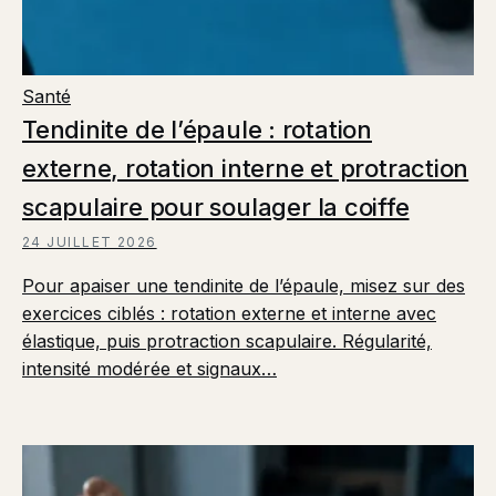
Santé
Tendinite de l’épaule : rotation
externe, rotation interne et protraction
scapulaire pour soulager la coiffe
24 JUILLET 2026
Pour apaiser une tendinite de l’épaule, misez sur des
exercices ciblés : rotation externe et interne avec
élastique, puis protraction scapulaire. Régularité,
intensité modérée et signaux…