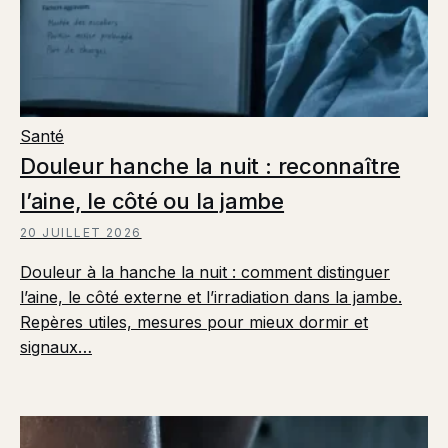
Santé
Douleur hanche la nuit : reconnaître
l’aine, le côté ou la jambe
20 JUILLET 2026
Douleur à la hanche la nuit : comment distinguer
l’aine, le côté externe et l’irradiation dans la jambe.
Repères utiles, mesures pour mieux dormir et
signaux…