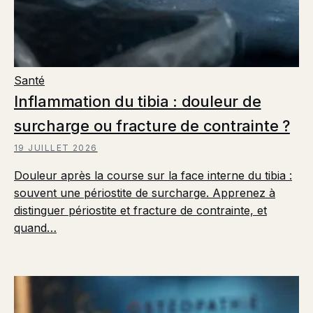
Santé
Inflammation du tibia : douleur de
surcharge ou fracture de contrainte ?
19 JUILLET 2026
Douleur après la course sur la face interne du tibia :
souvent une périostite de surcharge. Apprenez à
distinguer périostite et fracture de contrainte, et
quand…