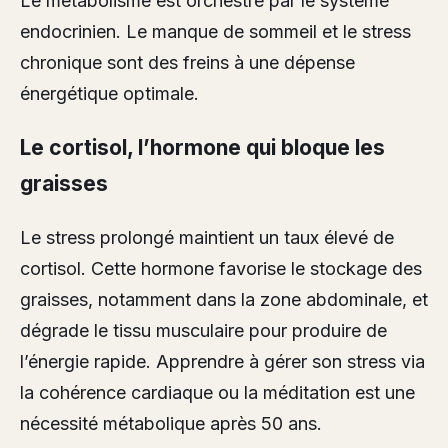
Le métabolisme est orchestré par le système
endocrinien. Le manque de sommeil et le stress
chronique sont des freins à une dépense
énergétique optimale.
Le cortisol, l’hormone qui bloque les
graisses
Le stress prolongé maintient un taux élevé de
cortisol. Cette hormone favorise le stockage des
graisses, notamment dans la zone abdominale, et
dégrade le tissu musculaire pour produire de
l’énergie rapide. Apprendre à gérer son stress via
la cohérence cardiaque ou la méditation est une
nécessité métabolique après 50 ans.