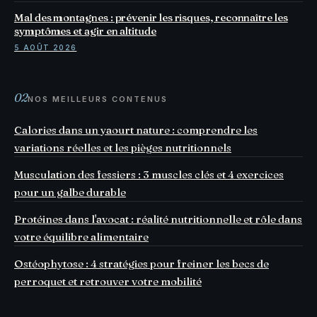
Mal des montagnes : prévenir les risques, reconnaître les
symptômes et agir en altitude
5 AOÛT 2026
02
NOS MEILLEURS CONTENUS
Calories dans un yaourt nature : comprendre les
variations réelles et les pièges nutritionnels
Musculation des fessiers : 3 muscles clés et 4 exercices
pour un galbe durable
Protéines dans l'avocat : réalité nutritionnelle et rôle dans
votre équilibre alimentaire
Ostéophytose : 4 stratégies pour freiner les becs de
perroquet et retrouver votre mobilité