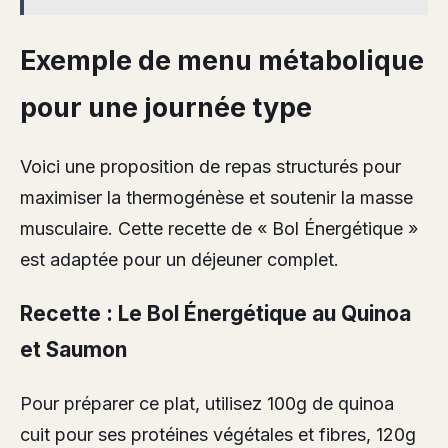
Exemple de menu métabolique
pour une journée type
Voici une proposition de repas structurés pour
maximiser la thermogénèse et soutenir la masse
musculaire. Cette recette de « Bol Énergétique »
est adaptée pour un déjeuner complet.
Recette : Le Bol Énergétique au Quinoa
et Saumon
Pour préparer ce plat, utilisez 100g de quinoa
cuit pour ses protéines végétales et fibres, 120g