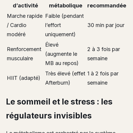
d’activité
métabolique
recommandée
Marche rapide
Faible (pendant
/ Cardio
l’effort
30 min par jour
modéré
uniquement)
Élevé
Renforcement
2 à 3 fois par
(augmente le
musculaire
semaine
MB au repos)
Très élevé (effet
1 à 2 fois par
HIIT (adapté)
Afterburn)
semaine
Le sommeil et le stress : les
régulateurs invisibles