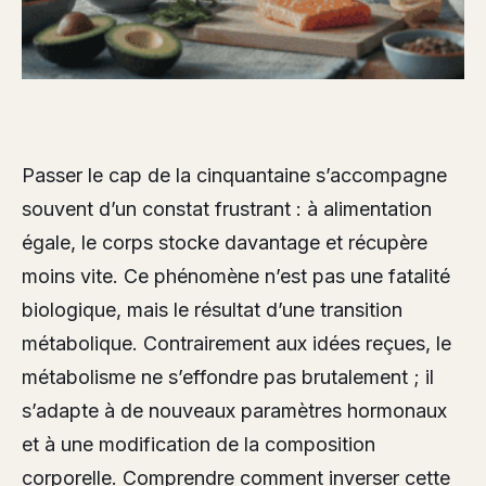
Passer le cap de la cinquantaine s’accompagne
souvent d’un constat frustrant : à alimentation
égale, le corps stocke davantage et récupère
moins vite. Ce phénomène n’est pas une fatalité
biologique, mais le résultat d’une transition
métabolique. Contrairement aux idées reçues, le
métabolisme ne s’effondre pas brutalement ; il
s’adapte à de nouveaux paramètres hormonaux
et à une modification de la composition
corporelle. Comprendre comment inverser cette