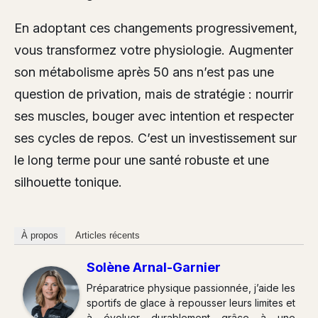
En adoptant ces changements progressivement,
vous transformez votre physiologie. Augmenter
son métabolisme après 50 ans n’est pas une
question de privation, mais de stratégie : nourrir
ses muscles, bouger avec intention et respecter
ses cycles de repos. C’est un investissement sur
le long terme pour une santé robuste et une
silhouette tonique.
À propos
Articles récents
Solène Arnal-Garnier
Préparatrice physique passionnée, j’aide les
sportifs de glace à repousser leurs limites et
à évoluer durablement grâce à une