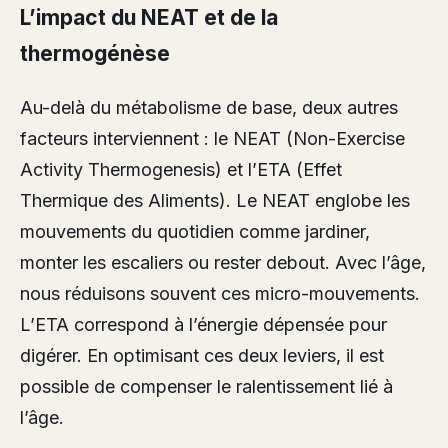
L’impact du NEAT et de la
thermogénèse
Au-delà du métabolisme de base, deux autres
facteurs interviennent : le NEAT (Non-Exercise
Activity Thermogenesis) et l’ETA (Effet
Thermique des Aliments). Le NEAT englobe les
mouvements du quotidien comme jardiner,
monter les escaliers ou rester debout. Avec l’âge,
nous réduisons souvent ces micro-mouvements.
L’ETA correspond à l’énergie dépensée pour
digérer. En optimisant ces deux leviers, il est
possible de compenser le ralentissement lié à
l’âge.