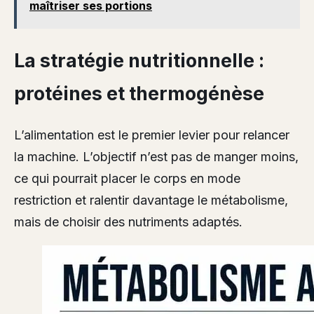
maîtriser ses portions
La stratégie nutritionnelle :
protéines et thermogénèse
L’alimentation est le premier levier pour relancer
la machine. L’objectif n’est pas de manger moins,
ce qui pourrait placer le corps en mode
restriction et ralentir davantage le métabolisme,
mais de choisir des nutriments adaptés.