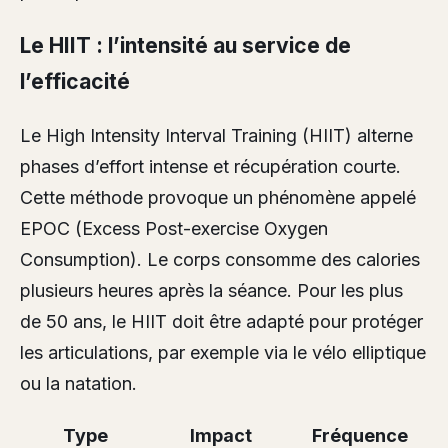
Le HIIT : l’intensité au service de
l’efficacité
Le High Intensity Interval Training (HIIT) alterne
phases d’effort intense et récupération courte.
Cette méthode provoque un phénomène appelé
EPOC (Excess Post-exercise Oxygen
Consumption). Le corps consomme des calories
plusieurs heures après la séance. Pour les plus
de 50 ans, le HIIT doit être adapté pour protéger
les articulations, par exemple via le vélo elliptique
ou la natation.
Type
Impact
Fréquence