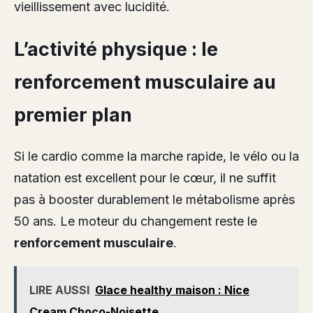
vieillissement avec lucidité.
L’activité physique : le
renforcement musculaire au
premier plan
Si le cardio comme la marche rapide, le vélo ou la
natation est excellent pour le cœur, il ne suffit
pas à booster durablement le métabolisme après
50 ans. Le moteur du changement reste le
renforcement musculaire
.
LIRE AUSSI
Glace healthy maison : Nice
Cream Choco-Noisette