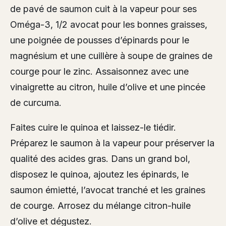
de pavé de saumon cuit à la vapeur pour ses
Oméga-3, 1/2 avocat pour les bonnes graisses,
une poignée de pousses d’épinards pour le
magnésium et une cuillère à soupe de graines de
courge pour le zinc. Assaisonnez avec une
vinaigrette au citron, huile d’olive et une pincée
de curcuma.
Faites cuire le quinoa et laissez-le tiédir.
Préparez le saumon à la vapeur pour préserver la
qualité des acides gras. Dans un grand bol,
disposez le quinoa, ajoutez les épinards, le
saumon émietté, l’avocat tranché et les graines
de courge. Arrosez du mélange citron-huile
d’olive et dégustez.