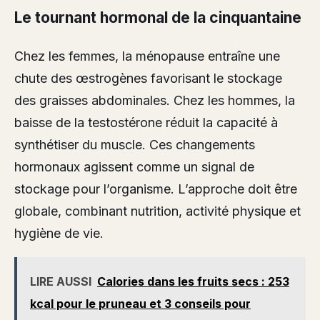
Le tournant hormonal de la cinquantaine
Chez les femmes, la ménopause entraîne une
chute des œstrogènes favorisant le stockage
des graisses abdominales. Chez les hommes, la
baisse de la testostérone réduit la capacité à
synthétiser du muscle. Ces changements
hormonaux agissent comme un signal de
stockage pour l’organisme. L’approche doit être
globale, combinant nutrition, activité physique et
hygiène de vie.
LIRE AUSSI
Calories dans les fruits secs : 253
kcal pour le pruneau et 3 conseils pour