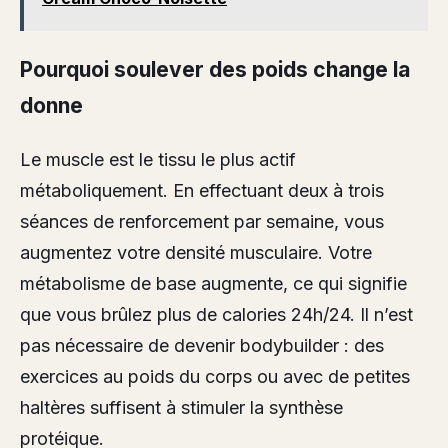
Pourquoi soulever des poids change la
donne
Le muscle est le tissu le plus actif
métaboliquement. En effectuant deux à trois
séances de renforcement par semaine, vous
augmentez votre densité musculaire. Votre
métabolisme de base augmente, ce qui signifie
que vous brûlez plus de calories 24h/24. Il n’est
pas nécessaire de devenir bodybuilder : des
exercices au poids du corps ou avec de petites
haltères suffisent à stimuler la synthèse
protéique.