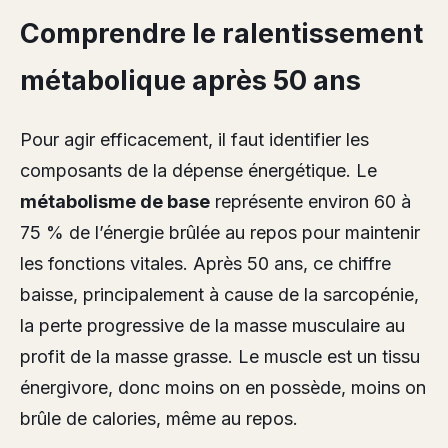
Comprendre le ralentissement
métabolique après 50 ans
Pour agir efficacement, il faut identifier les
composants de la dépense énergétique. Le
métabolisme de base
représente environ 60 à
75 % de l’énergie brûlée au repos pour maintenir
les fonctions vitales. Après 50 ans, ce chiffre
baisse, principalement à cause de la sarcopénie,
la perte progressive de la masse musculaire au
profit de la masse grasse. Le muscle est un tissu
énergivore, donc moins on en possède, moins on
brûle de calories, même au repos.