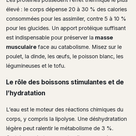
élevé : le corps dépense 20 à 30 % des calories
consommées pour les assimiler, contre 5 à 10 %
pour les glucides. Un apport protéique suffisant
est indispensable pour préserver la
masse
musculaire
face au catabolisme. Misez sur le
poulet, la dinde, les œufs, le poisson blanc, les
légumineuses et le tofu.
Le rôle des boissons stimulantes et de
l’hydratation
L’eau est le moteur des réactions chimiques du
corps, y compris la lipolyse. Une déshydratation
légère peut ralentir le métabolisme de 3 %.