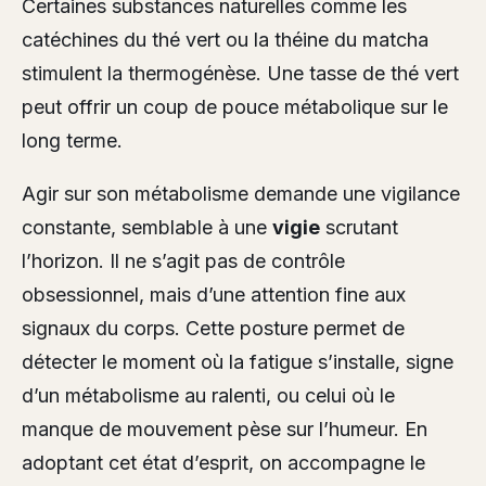
Certaines substances naturelles comme les
catéchines du thé vert ou la théine du matcha
stimulent la thermogénèse. Une tasse de thé vert
peut offrir un coup de pouce métabolique sur le
long terme.
Agir sur son métabolisme demande une vigilance
constante, semblable à une
vigie
scrutant
l’horizon. Il ne s’agit pas de contrôle
obsessionnel, mais d’une attention fine aux
signaux du corps. Cette posture permet de
détecter le moment où la fatigue s’installe, signe
d’un métabolisme au ralenti, ou celui où le
manque de mouvement pèse sur l’humeur. En
adoptant cet état d’esprit, on accompagne le