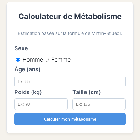
Calculateur de Métabolisme
Estimation basée sur la formule de Mifflin-St Jeor.
Sexe
Homme
Femme
Âge (ans)
Poids (kg)
Taille (cm)
Calculer mon métabolisme