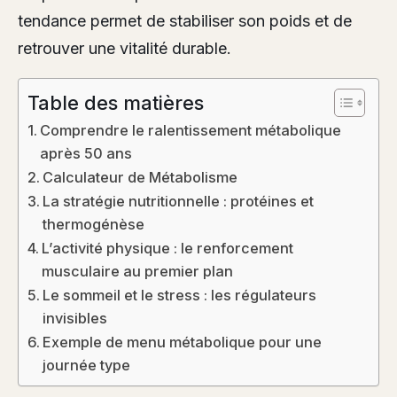
tendance permet de stabiliser son poids et de
retrouver une vitalité durable.
Table des matières
Comprendre le ralentissement métabolique
après 50 ans
Calculateur de Métabolisme
La stratégie nutritionnelle : protéines et
thermogénèse
L’activité physique : le renforcement
musculaire au premier plan
Le sommeil et le stress : les régulateurs
invisibles
Exemple de menu métabolique pour une
journée type